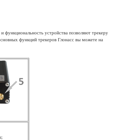
 и функциональность устройства позволяют трекеру
сновных функций трекеров Глонасс вы можете на
ы;