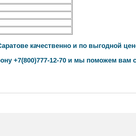
аратове качественно и по выгодной цен
ону +7(800)777-12-70 и мы поможем вам 