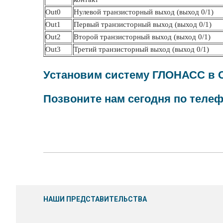
Out0
Нулевой транзисторный выход (выход 0/1)
Out1
Первый транзисторный выход (выход 0/1)
Out2
Второй транзисторный выход (выход 0/1)
Out3
Третий транзисторный выход (выход 0/1)
Установим систему ГЛОНАСС в С
Позвоните нам сегодня по телеф
НАШИ ПРЕДСТАВИТЕЛЬСТВА