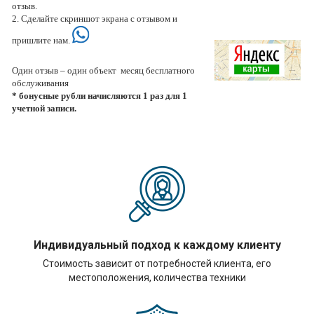
отзыв.
2. Сделайте скриншот экрана с отзывом и
пришлите нам.
Один отзыв – один объект месяц бесплатного
обслуживания
* бонусные рубли начисляются 1 раз для 1
учетной записи.
Индивидуальный подход к каждому клиенту
Стоимость зависит от потребностей клиента, его
местоположения, количества техники