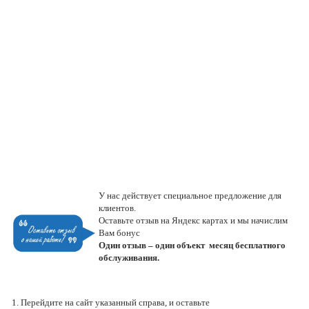
У нас действует специальное предложение для
клиентов.
Оставьте отзыв на Яндекс картах и мы начислим
Вам бонус
Один отзыв – один объект месяц бесплатного
обслуживания.
1. Перейдите на сайт указанный справа, и оставьте