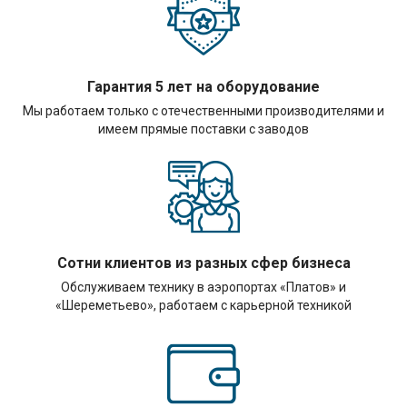
Гарантия 5 лет на оборудование
Мы работаем только с отечественными производителями и
имеем прямые поставки с заводов
Сотни клиентов из разных сфер бизнеса
Обслуживаем технику в аэропортах «Платов» и
«Шереметьево», работаем с карьерной техникой