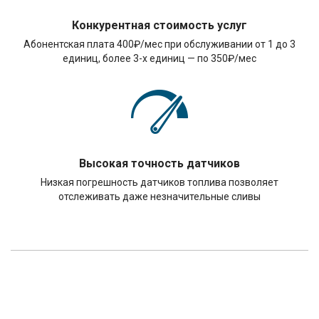
Конкурентная стоимость услуг
Абонентская плата 400₽/мес при обслуживании от 1 до 3
единиц, более 3-х единиц — по 350₽/мес
Высокая точность датчиков
Низкая погрешность датчиков топлива позволяет
отслеживать даже незначительные сливы