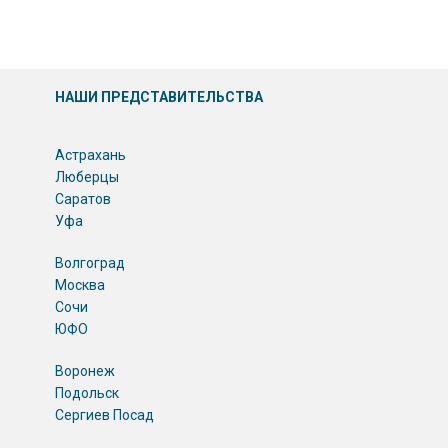
НАШИ ПРЕДСТАВИТЕЛЬСТВА
Астрахань
Люберцы
Саратов
Уфа
Волгоград
Москва
Сочи
ЮФО
Воронеж
Подольск
Сергиев Посад